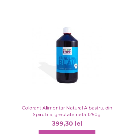
Colorant Alimentar Natural Albastru, din
Spirulina, greutate netă 1250g.
399,30 lei