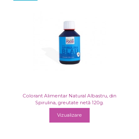
Colorant Alimentar Natural Albastru, din
Spirulina, greutate netă 120g.
Vizualizare